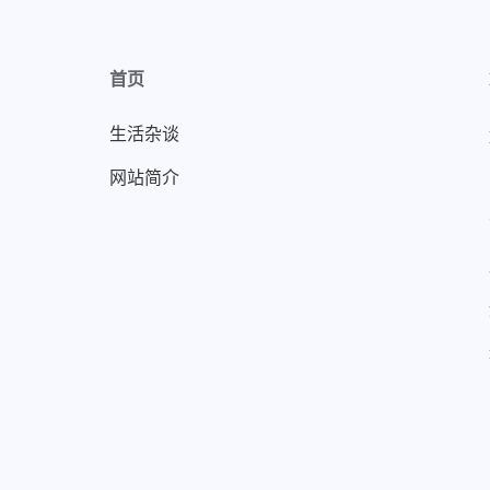
首页
生活杂谈
网站简介