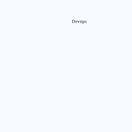
Devops