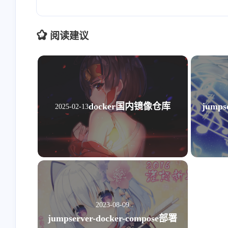
阅读建议
docker国内镜像仓库
jumps
2025-02-13
2023-08-09
jumpserver-docker-compose部署