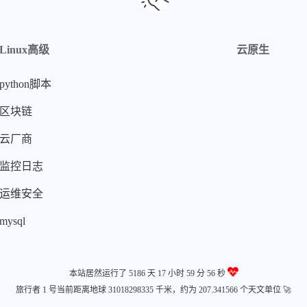
Linux高级
云原生
python脚本
区块链
云厂商
监控日志
运维安全
mysql