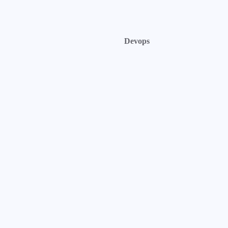
Devops