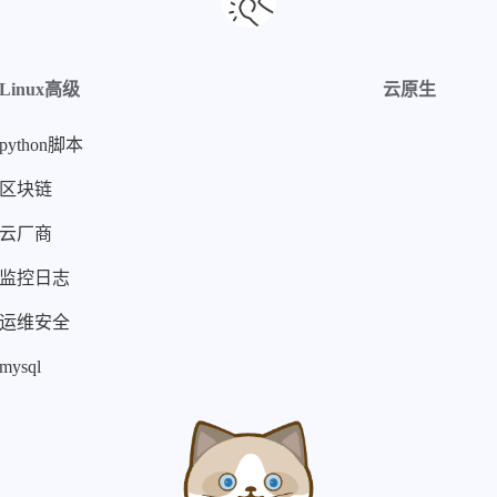
Linux高级
云原生
python脚本
区块链
云厂商
监控日志
运维安全
mysql