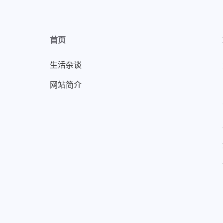
首页
生活杂谈
网站简介