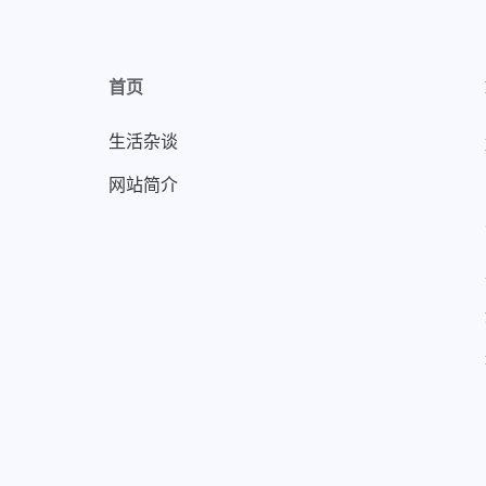
首页
生活杂谈
网站简介