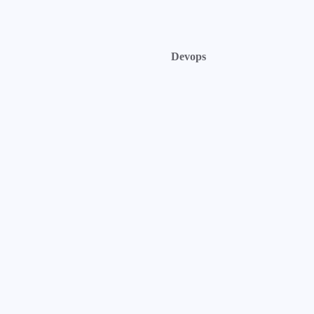
Devops