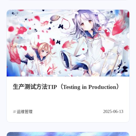
生产测试方法TIP（Testing in Production）
运维管理
2025-06-13