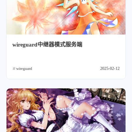
wireguard中继器模式服务端
wireguard
2025-02-12
微信
支付宝