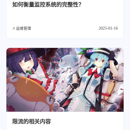
如何衡量监控系统的完整性？
运维管理
2025-01-16
限流的相关内容