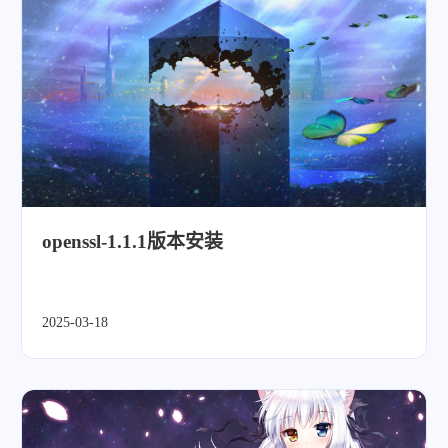
openssl-1.1.1版本安装
2025-03-18