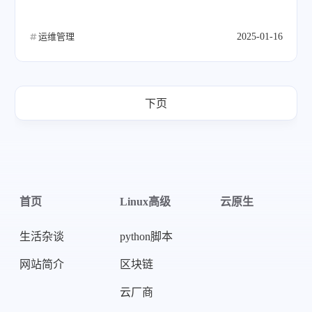
运维管理
2025-01-16
下页
首页
Linux高级
云原生
生活杂谈
python脚本
网站简介
区块链
云厂商