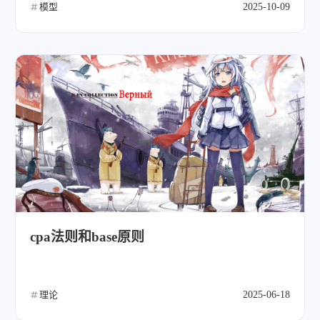
模型
2025-10-09
cpa法则和base原则
理论
2025-06-18