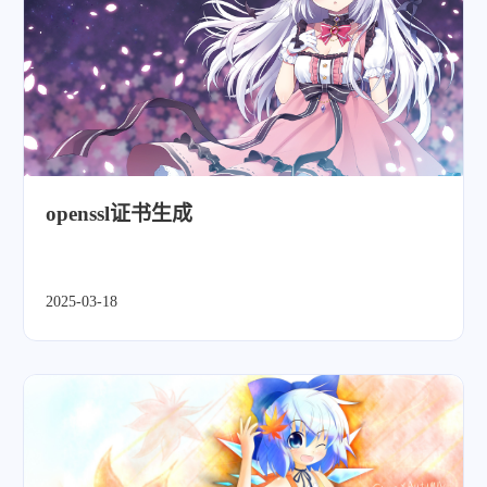
openssl证书生成
2025-03-18