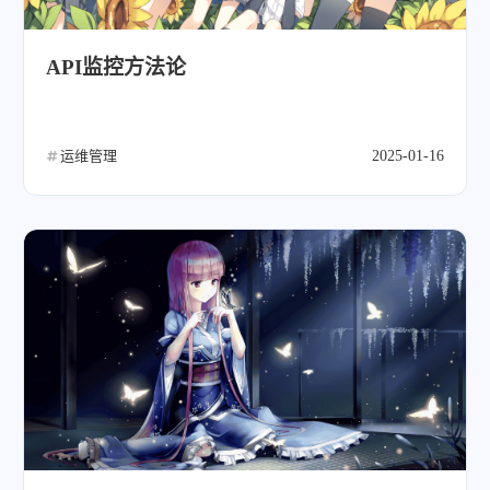
API监控方法论
运维管理
2025-01-16