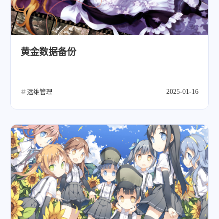
黄金数据备份
运维管理
2025-01-16