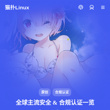
猫扑Linux
登录
原创
合规认证
全球主流安全 & 合规认证一览