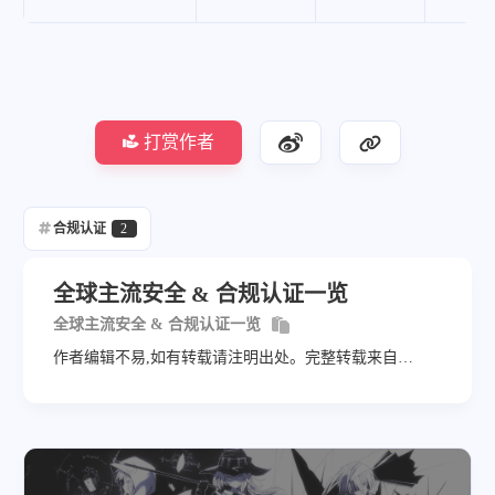
打赏作者
合规认证
2
全球主流安全 & 合规认证一览
全球主流安全 & 合规认证一览
作者编辑不易,如有转载请注明出处。完整转载来自
https://wangairui.com 网站名称：猫扑linux