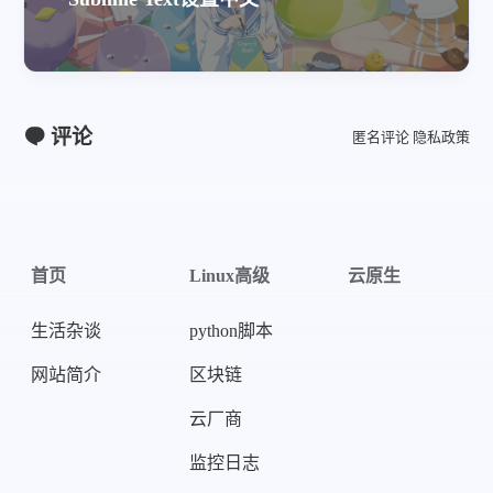
评论
匿名评论
隐私政策
首页
Linux高级
云原生
生活杂谈
python脚本
网站简介
区块链
云厂商
监控日志