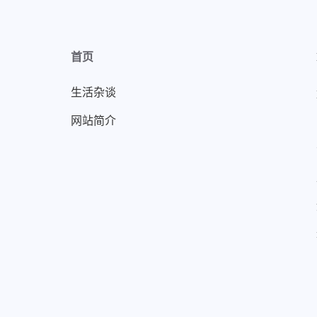
首页
生活杂谈
网站简介