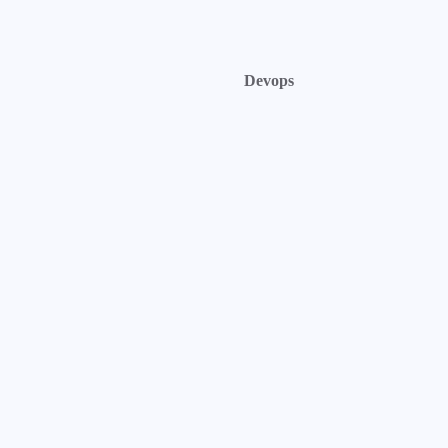
Devops