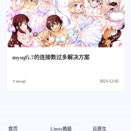
mysql5.7的连接数过多解决方案
mysql
2023-12-05
首页
Linux高级
云原生