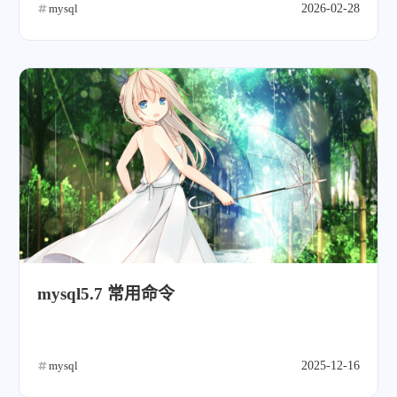
mysql
2026-02-28
mysql5.7 常用命令
mysql
2025-12-16