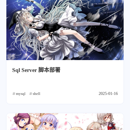
微信
支付宝
Sql Server 脚本部署
mysql
shell
2025-01-16