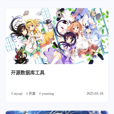
开源数据库工具
mysql
开源
yearning
2025-01-16