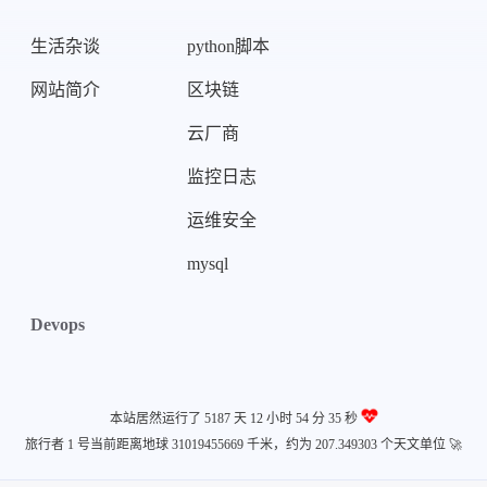
生活杂谈
python脚本
网站简介
区块链
云厂商
监控日志
运维安全
mysql
Devops