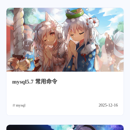
mysql5.7 常用命令
mysql
2025-12-16