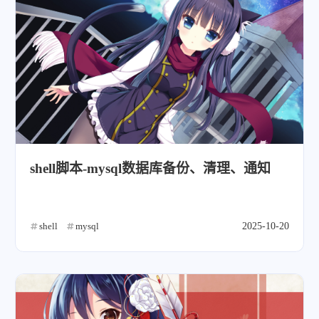
shell脚本-mysql数据库备份、清理、通知
shell
mysql
2025-10-20