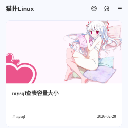
猫扑Linux
登录
mysql查表容量大小
mysql
2026-02-28