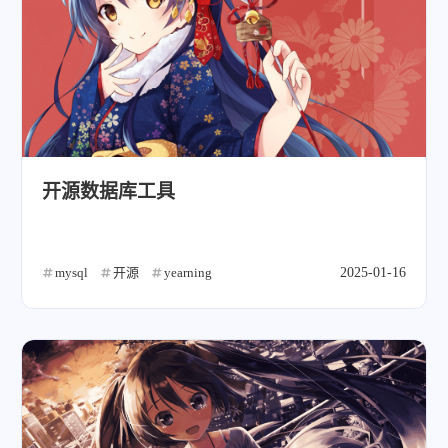
开源数据库工具
微信
支付宝
mysql
开源
yearning
2025-01-16