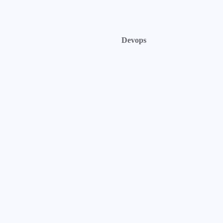
Devops