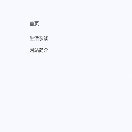
首页
生活杂谈
网站简介