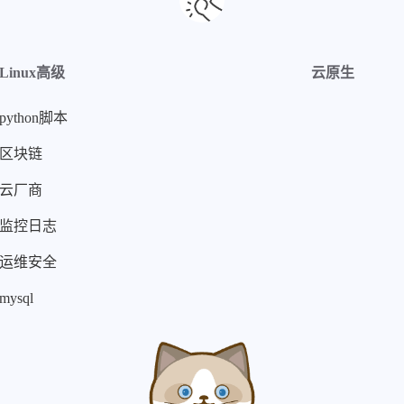
Linux高级
云原生
python脚本
区块链
云厂商
监控日志
运维安全
mysql