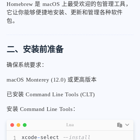
Homebrew 是 macOS 上最受欢迎的包管理工具，
它让你能够便捷地安装、更新和管理各种软件
包。
二、安装前准备
确保系统要求：
macOS Monterey (12.0) 或更高版本
已安装 Command Line Tools (CLT)
安装 Command Line Tools：
Lua
xcode
-
select 
--install