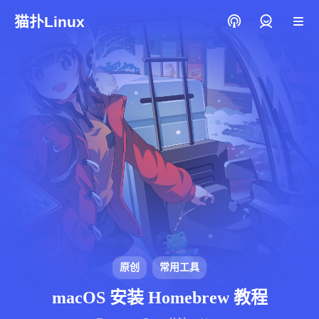
猫扑Linux
登录
原创
常用工具
macOS 安装 Homebrew 教程