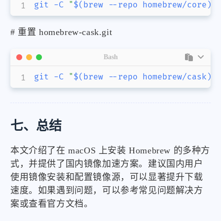
git
-C
"
$(
brew 
--repo
 homebrew/core
)
"
# 重置 homebrew-cask.git
Bash
git
-C
"
$(
brew 
--repo
 homebrew/cask
)
"
七、总结
本文介绍了在 macOS 上安装 Homebrew 的多种方
式，并提供了国内镜像加速方案。建议国内用户
使用镜像安装和配置镜像源，可以显著提升下载
速度。如果遇到问题，可以参考常见问题解决方
案或查看官方文档。