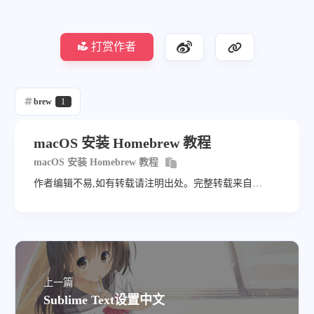
打赏作者
brew
1
macOS 安装 Homebrew 教程
macOS 安装 Homebrew 教程
作者编辑不易,如有转载请注明出处。完整转载来自
https://wangairui.com 网站名称：猫扑linux
上一篇
Sublime Text设置中文