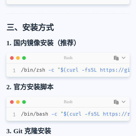
三、安装方式
1. 国内镜像安装（推荐）
Bash
/bin/zsh 
-c
"
$(
curl
-fsSL
 https://git
2. 官方安装脚本
Bash
/bin/bash 
-c
"
$(
curl
-fsSL
 https://ra
3. Git 克隆安装