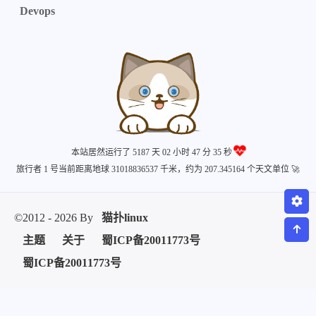
Devops
微信
支付宝
本站居然运行了 5187 天
02 小时 47 分 35 秒
旅行者 1 号当前距离地球 31018836537 千米，约为 207.345164 个天文单位 🚀
©2012 - 2026 By
猫扑linux
主题
关于
蜀ICP备20011773号
蜀ICP备20011773号