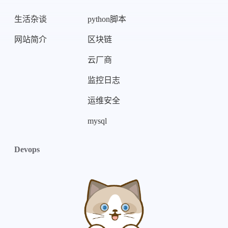
生活杂谈
python脚本
网站简介
区块链
云厂商
监控日志
运维安全
mysql
Devops