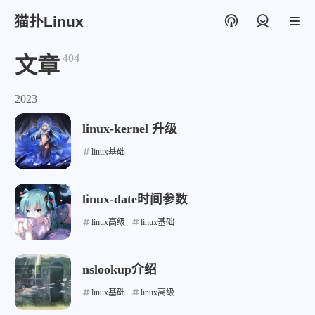
猫扑Linux
登录
404
文章
2023
linux-kernel 升级
linux基础
linux-date时间参数
linux高级
linux基础
nslookup介绍
linux基础
linux高级