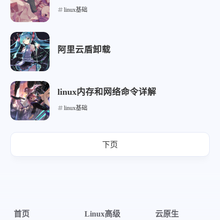
linux基础
微信
支付宝
阿里云盾卸载
linux内存和网络命令详解
linux基础
下页
首页
Linux高级
云原生