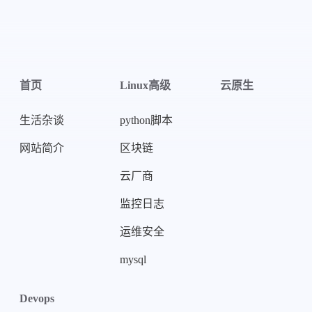
首页
Linux高级
云原生
生活杂谈
python脚本
网站简介
区块链
微信
支付宝
云厂商
监控日志
运维安全
mysql
Devops