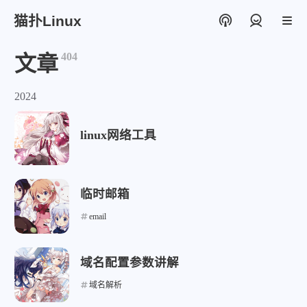
猫扑Linux
登录
404
文章
2024
linux网络工具
临时邮箱
email
域名配置参数讲解
域名解析