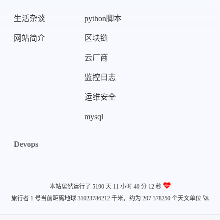
生活杂谈
python脚本
网站简介
区块链
云厂商
监控日志
运维安全
mysql
Devops