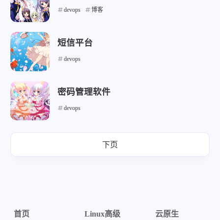
devops
博客
短信平台
devops
微信
支付宝
密码管理软件
devops
下页
首页
Linux高级
云原生