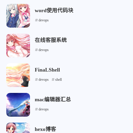
word使用代码块
devops
在线客服系统
devops
FinaLShell
devops
shell
mac编辑器汇总
devops
hexo博客