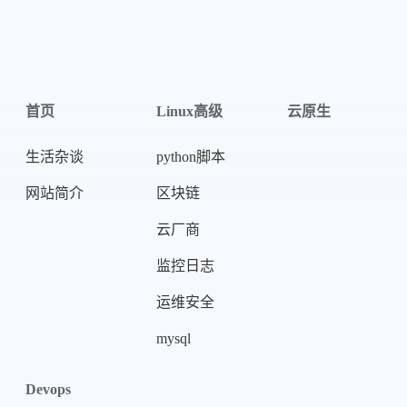
首页
Linux高级
云原生
生活杂谈
python脚本
网站简介
区块链
微信
支付宝
云厂商
监控日志
运维安全
mysql
Devops