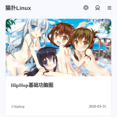
猫扑Linux
登录
HipHop基础功脑图
hiphop
2026-03-31