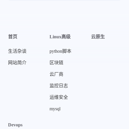
首页
Linux高级
云原生
生活杂谈
python脚本
网站简介
区块链
云厂商
监控日志
运维安全
mysql
Devops