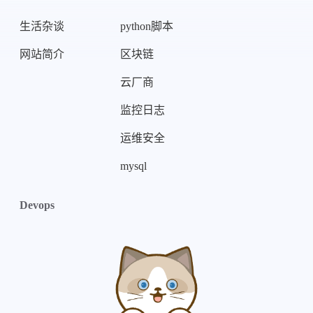
生活杂谈
python脚本
网站简介
区块链
云厂商
监控日志
运维安全
mysql
Devops