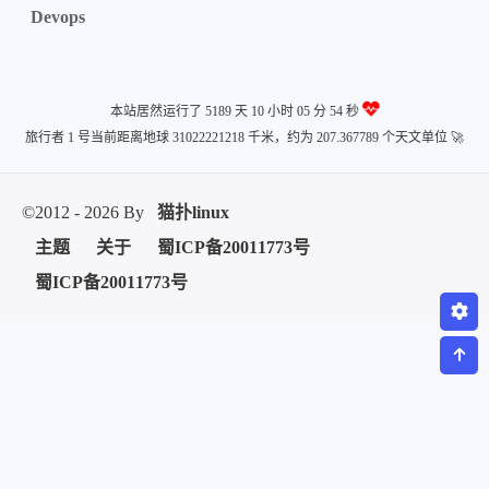
Devops
微信
支付宝
本站居然运行了 5189 天
10 小时 05 分 54 秒
旅行者 1 号当前距离地球 31022221218 千米，约为 207.367789 个天文单位 🚀
©2012 - 2026 By
猫扑linux
主题
关于
蜀ICP备20011773号
蜀ICP备20011773号