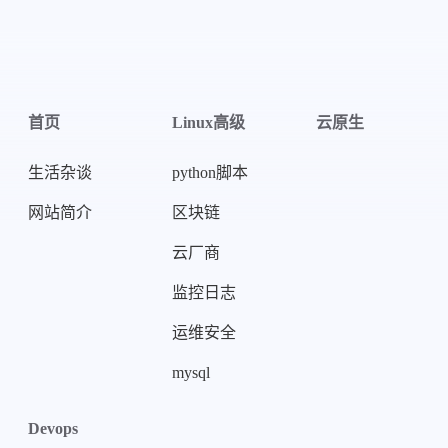
首页
Linux高级
云原生
生活杂谈
python脚本
网站简介
区块链
微信
支付宝
云厂商
监控日志
运维安全
mysql
Devops