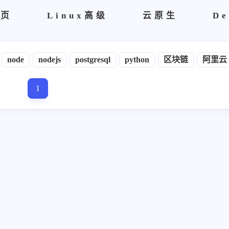
首页
Linux高级
云原生
De
node
nodejs
postgresql
python
区块链
阿里云
1