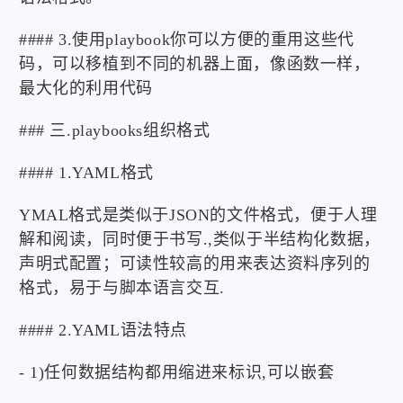
#### 3.使用playbook你可以方便的重用这些代
码，可以移植到不同的机器上面，像函数一样，
最大化的利用代码
### 三.playbooks组织格式
#### 1.YAML格式
YMAL格式是类似于JSON的文件格式，便于人理
解和阅读，同时便于书写.,类似于半结构化数据，
声明式配置；可读性较高的用来表达资料序列的
格式，易于与脚本语言交互.
#### 2.YAML语法特点
- 1)任何数据结构都用缩进来标识,可以嵌套