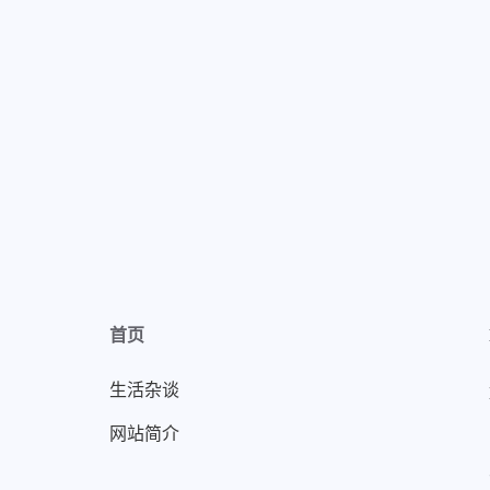
首页
生活杂谈
网站简介