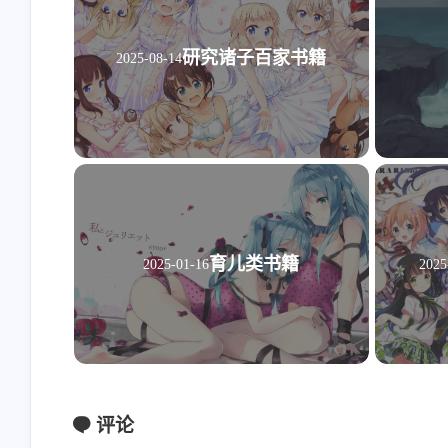
研究诸子百家书籍
2025-08-14
育儿类书籍
2025-01-16
2025
评论