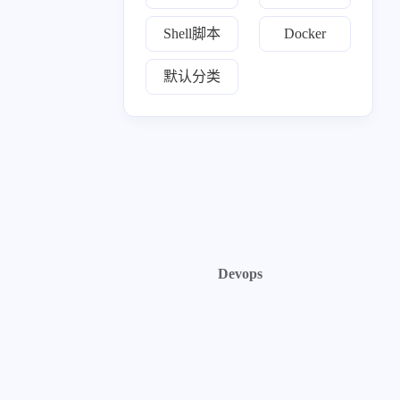
Shell脚本
Docker
默认分类
Devops