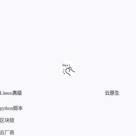
Linux高级
云原生
python脚本
区块链
云厂商