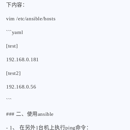
下内容：
vim /etc/ansible/hosts
```yaml
[test]
192.168.0.181
[test2]
192.168.0.56
```
### 二、使用ansible
- 1、 在另外1台机上执行ping命令：