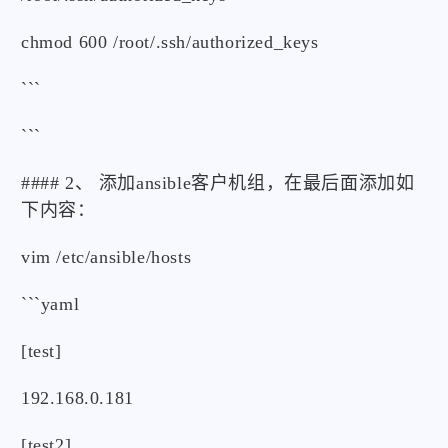
chmod 600 /root/.ssh/authorized_keys
```
```
#### 2、 添加ansible客户机组，在最后面添加如
下内容：
vim /etc/ansible/hosts
```yaml
[test]
192.168.0.181
[test2]