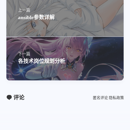
上一篇
ansible参数详解
下一篇
各技术岗位规划分析
评论
匿名评论
隐私政策