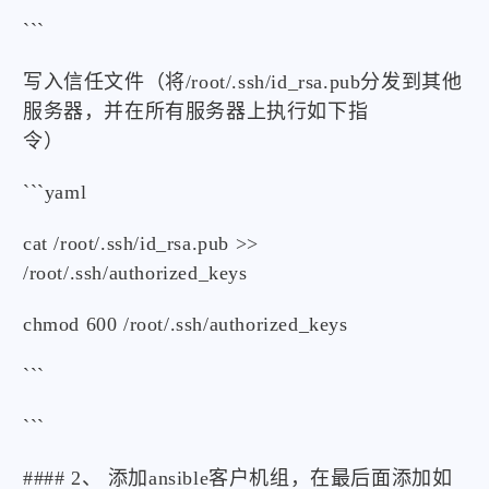
```
写入信任文件（将/root/.ssh/id_rsa.pub分发到其他
服务器，并在所有服务器上执行如下指
令）
```yaml
cat /root/.ssh/id_rsa.pub >>
/root/.ssh/authorized_keys
chmod 600 /root/.ssh/authorized_keys
```
```
#### 2、 添加ansible客户机组，在最后面添加如