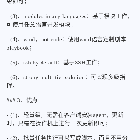
令即可；
- (3)、modules in any languages：基于模块工作，
可使用任意语言开发模块；
- (4)、yaml，not code：使用yaml语言定制剧本
playbook；
- (5)、ssh by default：基于SSH工作；
- (6)、strong multi-tier solution：可实现多级指
挥。
### 3、优点
- (1)、轻量级，无需在客户端安装agent，更新
时，只需在操作机上进行一次更新即可；
- (2)、批量任务执行可以写成脚本，而且不用分