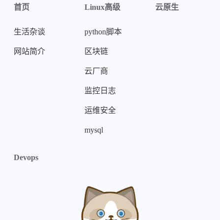
首页
Linux高级
云原生
生活杂谈
python脚本
网站简介
区块链
云厂商
监控日志
运维安全
mysql
Devops