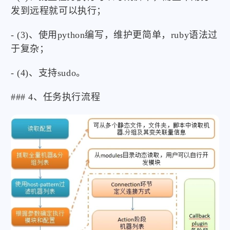
发到远程就可以执行；
- (3)、使用python编写，维护更简单，ruby语法过
于复杂；
- (4)、支持sudo。
### 4、任务执行流程