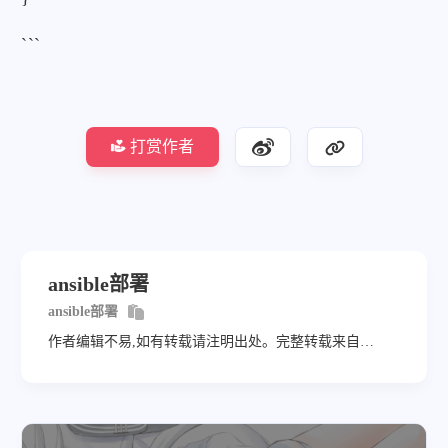
```
打赏作者
ansible部署
ansible部署
作者编辑不易,如有转载请注明出处。完整转载来自
https://wangairui.com 网站名称：猫扑linux