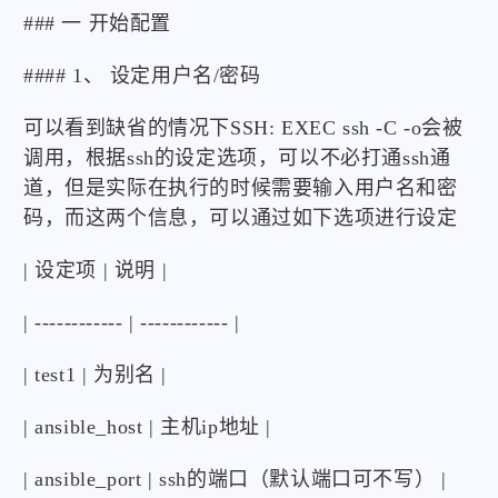
### 一 开始配置
#### 1、 设定用户名/密码
可以看到缺省的情况下SSH: EXEC ssh -C -o会被
调用，根据ssh的设定选项，可以不必打通ssh通
道，但是实际在执行的时候需要输入用户名和密
码，而这两个信息，可以通过如下选项进行设定
| 设定项 | 说明 |
| ------------ | ------------ |
| test1 | 为别名 |
| ansible_host | 主机ip地址 |
| ansible_port | ssh的端口（默认端口可不写） |