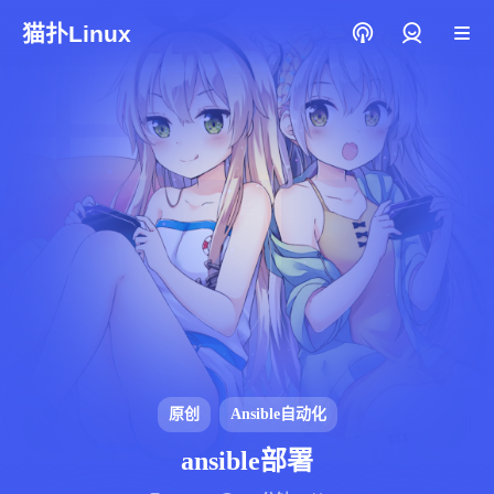
猫扑Linux
登录
原创
Ansible自动化
ansible部署