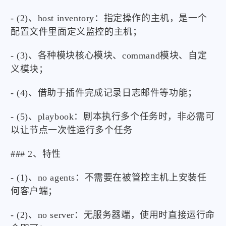
- (2)、host inventory：指定操作的主机，是一个
配置文件里面定义监控的主机；
- (3)、各种模块核心模块、command模块、自定
义模块；
- (4)、借助于插件完成记录日志邮件等功能；
- (5)、playbook：剧本执行多个任务时，非必需可
以让节点一次性运行多个任务
### 2、特性
- (1)、no agents：不需要在被管控主机上安装任
何客户端；
- (2)、no server：无服务器端，使用时直接运行命