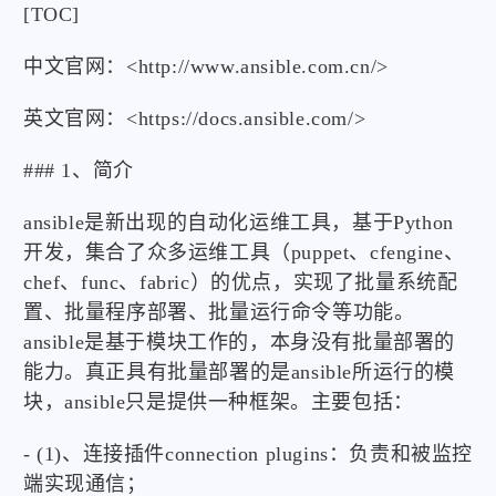
[TOC]
中文官网：<http://www.ansible.com.cn/>
英文官网：<https://docs.ansible.com/>
### 1、简介
ansible是新出现的自动化运维工具，基于Python
开发，集合了众多运维工具（puppet、cfengine、
chef、func、fabric）的优点，实现了批量系统配
置、批量程序部署、批量运行命令等功能。
ansible是基于模块工作的，本身没有批量部署的
能力。真正具有批量部署的是ansible所运行的模
块，ansible只是提供一种框架。主要包括：
- (1)、连接插件connection plugins：负责和被监控
端实现通信；